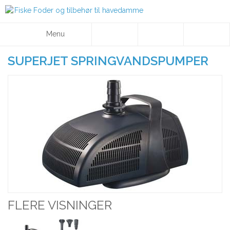
Menu
SUPERJET SPRINGVANDSPUMPER
FLERE VISNINGER